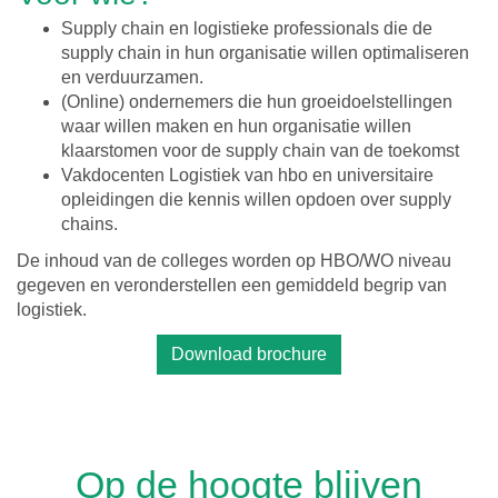
Supply chain en logistieke professionals die de
supply chain in hun organisatie willen optimaliseren
en verduurzamen.
(Online) ondernemers die hun groeidoelstellingen
waar willen maken en hun organisatie willen
klaarstomen voor de supply chain van de toekomst
Vakdocenten Logistiek van hbo en universitaire
opleidingen die kennis willen opdoen over supply
chains.
De inhoud van de colleges worden op HBO/WO niveau
gegeven en veronderstellen een gemiddeld begrip van
logistiek.
Download brochure
Op de hoogte blijven