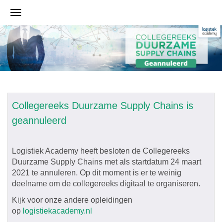
Collegereeks Duurzame Supply Chains is
geannuleerd
Logistiek Academy heeft besloten de Collegereeks
Duurzame Supply Chains met als startdatum 24 maart
2021 te annuleren. Op dit moment is er te weinig
deelname om de collegereeks digitaal te organiseren.
Kijk voor onze andere opleidingen
op
logistiekacademy.nl