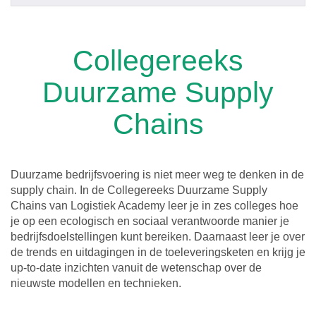
Collegereeks
Duurzame Supply
Chains
Duurzame bedrijfsvoering is niet meer weg te denken in de
supply chain. In de Collegereeks Duurzame Supply
Chains van Logistiek Academy leer je in zes colleges hoe
je op een ecologisch en sociaal verantwoorde manier je
bedrijfsdoelstellingen kunt bereiken. Daarnaast leer je over
de trends en uitdagingen in de toeleveringsketen en krijg je
up-to-date inzichten vanuit de wetenschap over de
nieuwste modellen en technieken.