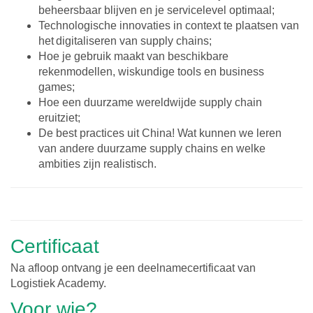
beheersbaar blijven en je servicelevel optimaal;
Technologische innovaties in context te plaatsen van
het digitaliseren van supply chains;
Hoe je gebruik maakt van beschikbare
rekenmodellen, wiskundige tools en business
games;
Hoe een duurzame wereldwijde supply chain
eruitziet;
De best practices uit China! Wat kunnen we leren
van andere duurzame supply chains en welke
ambities zijn realistisch.
Certificaat
Na afloop ontvang je een deelnamecertificaat van
Logistiek Academy.
Voor wie?