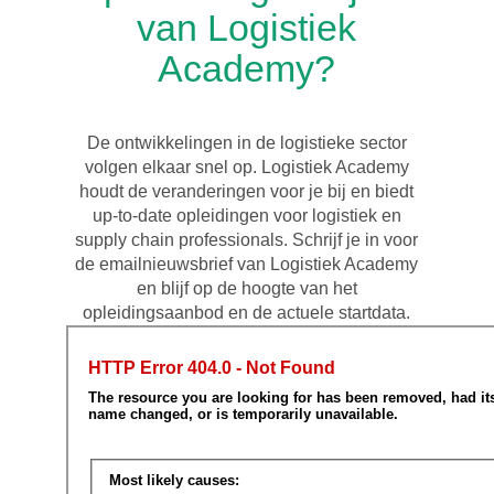
van Logistiek
Academy?
De ontwikkelingen in de logistieke sector
volgen elkaar snel op. Logistiek Academy
houdt de veranderingen voor je bij en biedt
up-to-date opleidingen voor logistiek en
supply chain professionals. Schrijf je in voor
de emailnieuwsbrief van Logistiek Academy
en blijf op de hoogte van het
opleidingsaanbod en de actuele startdata.