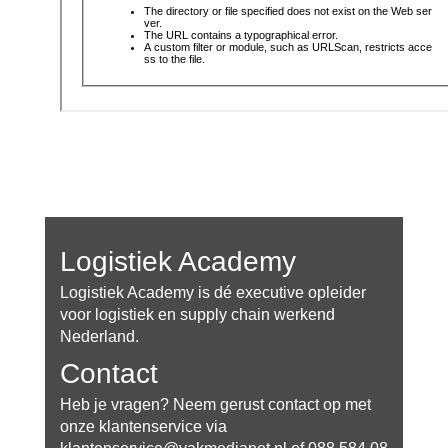
Logistiek Academy
Logistiek Academy is dé executive opleider
voor logistiek en supply chain werkend
Nederland.
Contact
Heb je vragen? Neem gerust contact op met
onze klantenservice via