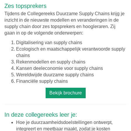
Zes topsprekers
Tijdens de Collegereeks Duurzame Supply Chains krijg je
inzicht in de nieuwste modellen en veranderingen in de
supply chain door zes topsprekers en hoogleraren. Zij
gaan in op de volgende onderwerpen:
Digitalisering van supply chains
Ecologisch en maatschappelijk verantwoorde supply
chains
Rekenmodellen en supply chains
Kansen deeleconomie voor supply chains
Wereldwijde duurzame supply chains
Financiële supply chains
Bekijk brochure
In deze collegereeks leer je:
Hoe je duurzaamheidsdoelstellingen ontwerpt,
integreert en meetbaar maakt, zodat je kosten